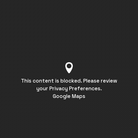
This content is blocked. Please review
your Privacy Preferences.
Google Maps